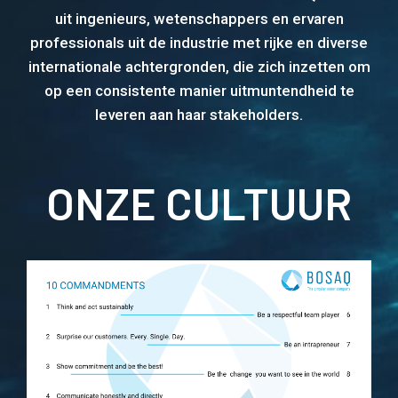
uit ingenieurs, wetenschappers en ervaren
professionals uit de industrie met rijke en diverse
internationale achtergronden, die zich inzetten om
op een consistente manier uitmuntendheid te
leveren aan haar stakeholders.
ONZE CULTUUR