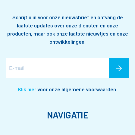
Schrijf u in voor onze nieuwsbrief en ontvang de
laatste updates over onze diensten en onze
producten, maar ook onze laatste nieuwtjes en onze
ontwikkelingen.
Klik hier
voor onze algemene voorwaarden.
NAVIGATIE