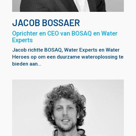
JACOB BOSSAER
Oprichter en CEO van BOSAQ en Water
Experts
Jacob richtte BOSAQ, Water Experts en Water
Heroes op om een duurzame wateroplossing te
bieden aan...