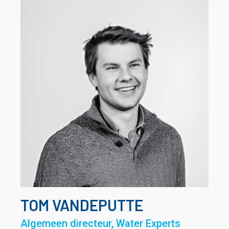
TOM VANDEPUTTE
Algemeen directeur, Water Experts