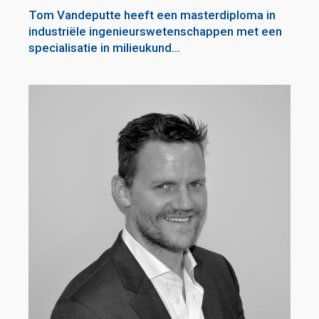
Tom Vandeputte heeft een masterdiploma in
industriële ingenieurswetenschappen met een
specialisatie in milieukund...