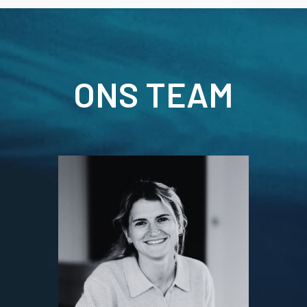
ONS TEAM