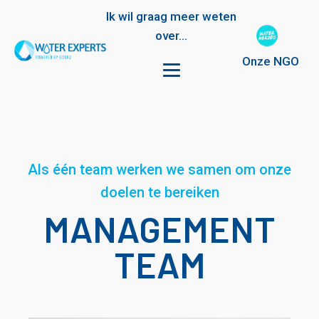
Ik wil graag meer weten
over...
Onze NGO
Als één team werken we samen om onze
doelen te bereiken
MANAGEMENT
TEAM