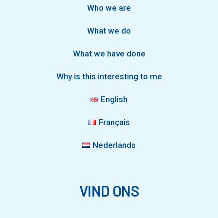
Who we are
What we do
What we have done
Why is this interesting to me
English
Français
Nederlands
VIND ONS