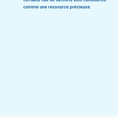
comme une ressource précieuse.