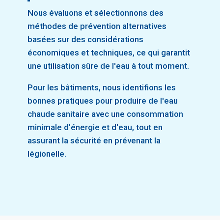
Nous évaluons et sélectionnons des
méthodes de prévention alternatives
basées sur des considérations
économiques et techniques, ce qui garantit
une utilisation sûre de l'eau à tout moment.
Pour les bâtiments, nous identifions les
bonnes pratiques pour produire de l'eau
chaude sanitaire avec une consommation
minimale d'énergie et d'eau, tout en
assurant la sécurité en prévenant la
légionelle.