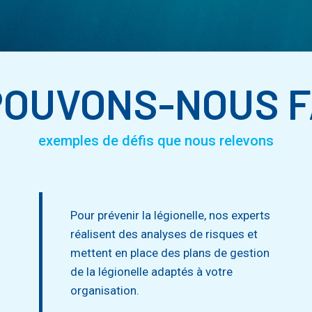
POUVONS-NOUS F
exemples de défis que nous relevons
Pour prévenir la légionelle, nos experts
réalisent des analyses de risques et
mettent en place des plans de gestion
de la légionelle adaptés à votre
organisation.