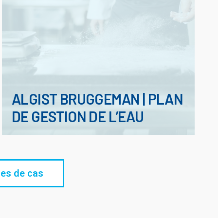
ALGIST BRUGGEMAN | PLAN
DE GESTION DE L’EAU
des de cas