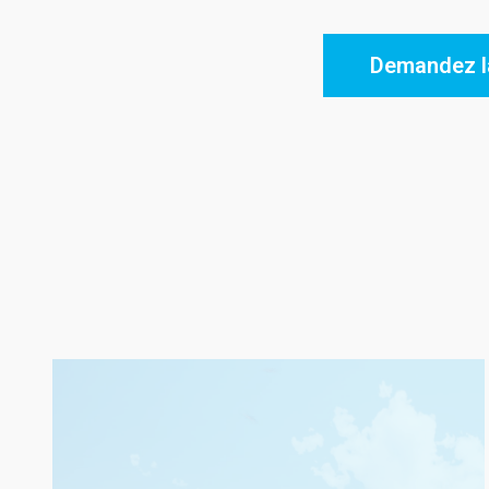
Demandez la