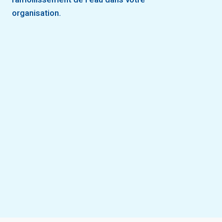
organisation.