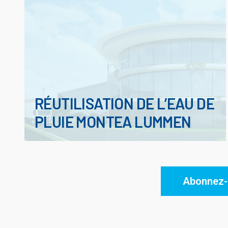
RÉUTILISATION DE L’EAU DE
PLUIE MONTEA LUMMEN
Abonnez-v