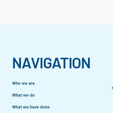
NAVIGATION
Who we are
What we do
What we have done