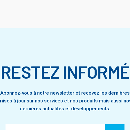
RESTEZ INFORMÉ
Abonnez-vous à notre newsletter et recevez les dernières
mises à jour sur nos services et nos produits mais aussi no
dernières actualités et développements.