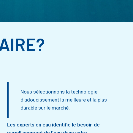
AIRE?
Nous sélectionnons la technologie
d'adoucissement la meilleure et la plus
durable sur le marché.
Les experts en eau identifie le besoin de
ramollissement de l'eau dans votre